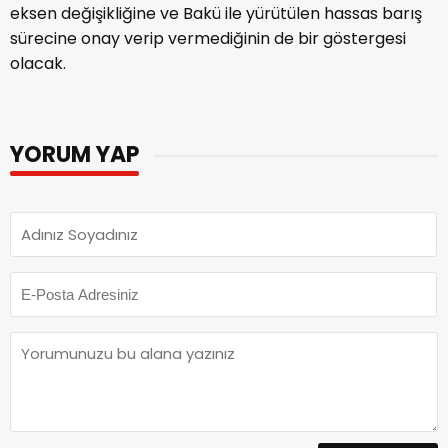
eksen değişikliğine ve Bakü ile yürütülen hassas barış
sürecine onay verip vermediğinin de bir göstergesi
olacak.
YORUM YAP