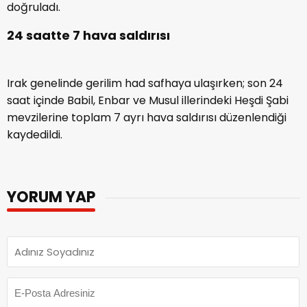
doğruladı.
24 saatte 7 hava saldırısı
Irak genelinde gerilim had safhaya ulaşırken; son 24
saat içinde Babil, Enbar ve Musul illerindeki Heşdi Şabi
mevzilerine toplam 7 ayrı hava saldırısı düzenlendiği
kaydedildi.
YORUM YAP