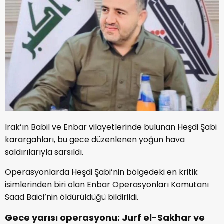
Irak’ın Babil ve Enbar vilayetlerinde bulunan Heşdi Şabi
karargahları, bu gece düzenlenen yoğun hava
saldırılarıyla sarsıldı.
Operasyonlarda Heşdi Şabi’nin bölgedeki en kritik
isimlerinden biri olan Enbar Operasyonları Komutanı
Saad Baici’nin öldürüldüğü bildirildi.
Gece yarısı operasyonu: Jurf el-Sakhar ve