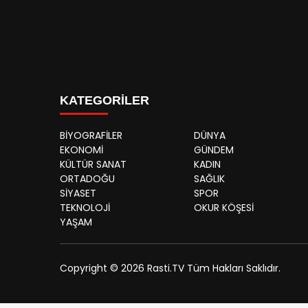
KATEGORİLER
BİYOGRAFİLER
DÜNYA
EKONOMİ
GÜNDEM
KÜLTÜR SANAT
KADIN
ORTADOĞU
SAĞLIK
SİYASET
SPOR
TEKNOLOJİ
OKUR KÖŞESİ
YAŞAM
Copyright © 2026 Rasti.TV Tüm Hakları Saklıdır.