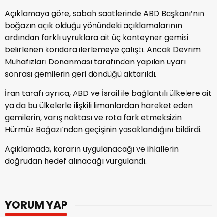
Açıklamaya göre, sabah saatlerinde ABD Başkanı’nın
boğazın açık olduğu yönündeki açıklamalarının
ardından farklı uyruklara ait üç konteyner gemisi
belirlenen koridora ilerlemeye çalıştı. Ancak Devrim
Muhafızları Donanması tarafından yapılan uyarı
sonrası gemilerin geri döndüğü aktarıldı.
İran tarafı ayrıca, ABD ve İsrail ile bağlantılı ülkelere ait
ya da bu ülkelerle ilişkili limanlardan hareket eden
gemilerin, varış noktası ve rota fark etmeksizin
Hürmüz Boğazı’ndan geçişinin yasaklandığını bildirdi.
Açıklamada, kararın uygulanacağı ve ihlallerin
doğrudan hedef alınacağı vurgulandı.
YORUM YAP