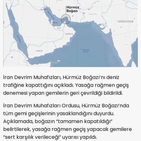
İran Devrim Muhafızları, Hürmüz Boğazı’nı deniz
trafiğine kapattığını açıkladı. Yasağa rağmen geçiş
denemesi yapan gemilerin geri çevrildiği bildirildi.
İran Devrim Muhafızları Ordusu, Hürmüz Boğazı’nda
tüm gemi geçişlerinin yasaklandığını duyurdu.
Açıklamada, boğazın “tamamen kapatıldığı”
belirtilerek, yasağa rağmen geçiş yapacak gemilere
“sert karşılık verileceği” uyarısı yapıldı.