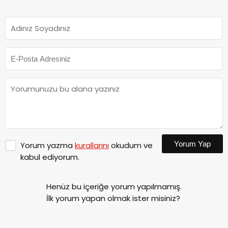
Yorum Yap
Yorum yazma
kurallarını
okudum ve
kabul ediyorum.
Henüz bu içeriğe yorum yapılmamış.
İlk yorum yapan olmak ister misiniz?