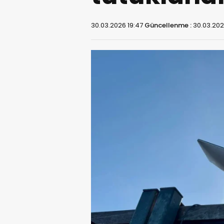
30.03.2026 19:47
Güncellenme :
30.03.202