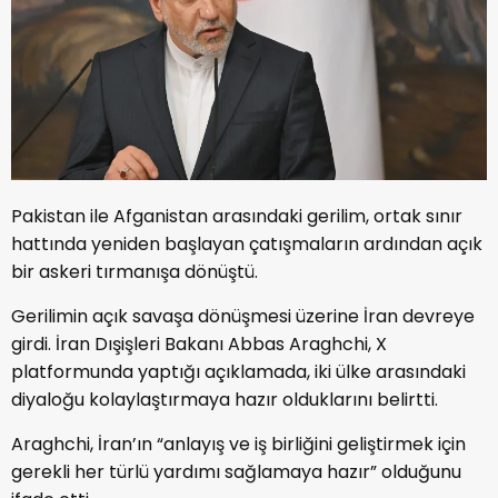
Pakistan ile Afganistan arasındaki gerilim, ortak sınır
hattında yeniden başlayan çatışmaların ardından açık
bir askeri tırmanışa dönüştü.
Gerilimin açık savaşa dönüşmesi üzerine İran devreye
girdi. İran Dışişleri Bakanı Abbas Araghchi, X
platformunda yaptığı açıklamada, iki ülke arasındaki
diyaloğu kolaylaştırmaya hazır olduklarını belirtti.
Araghchi, İran’ın “anlayış ve iş birliğini geliştirmek için
gerekli her türlü yardımı sağlamaya hazır” olduğunu