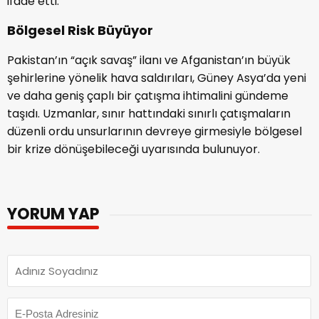
ifade etti.
Bölgesel Risk Büyüyor
Pakistan’ın “açık savaş” ilanı ve Afganistan’ın büyük
şehirlerine yönelik hava saldırıları, Güney Asya’da yeni
ve daha geniş çaplı bir çatışma ihtimalini gündeme
taşıdı. Uzmanlar, sınır hattındaki sınırlı çatışmaların
düzenli ordu unsurlarının devreye girmesiyle bölgesel
bir krize dönüşebileceği uyarısında bulunuyor.
YORUM YAP