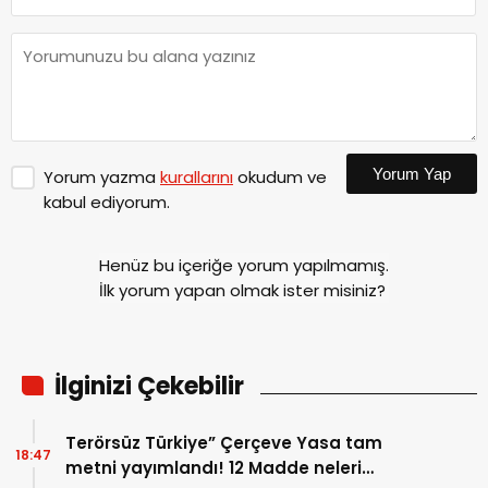
Yorum Yap
Yorum yazma
kurallarını
okudum ve
kabul ediyorum.
Henüz bu içeriğe yorum yapılmamış.
İlk yorum yapan olmak ister misiniz?
İlginizi Çekebilir
Terörsüz Türkiye” Çerçeve Yasa tam
18:47
metni yayımlandı! 12 Madde neleri