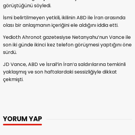
görüştüğünü söyledi.
İsmi belirtilmeyen yetkili, ikilinin ABD ile İran arasında
olası bir anlaşmanın içeriğini ele aldığını iddia etti.
Yedioth Ahronot gazetesiyse Netanyahu’nun Vance ile
son iki günde ikinci kez telefon görüşmesi yaptığını öne
sürdü.
JD Vance, ABD ve İsrail’in İran’a saldırılarına temkinli
yaklaşmış ve son haftalardaki sessizliğiyle dikkat
çekmişti.
YORUM YAP