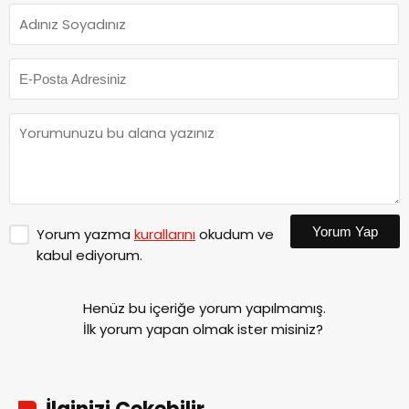
Yorum Yap
Yorum yazma
kurallarını
okudum ve
kabul ediyorum.
Henüz bu içeriğe yorum yapılmamış.
İlk yorum yapan olmak ister misiniz?