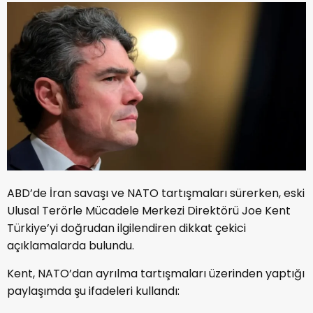
ABD’de İran savaşı ve NATO tartışmaları sürerken, eski
Ulusal Terörle Mücadele Merkezi Direktörü Joe Kent
Türkiye’yi doğrudan ilgilendiren dikkat çekici
açıklamalarda bulundu.
Kent, NATO’dan ayrılma tartışmaları üzerinden yaptığı
paylaşımda şu ifadeleri kullandı: