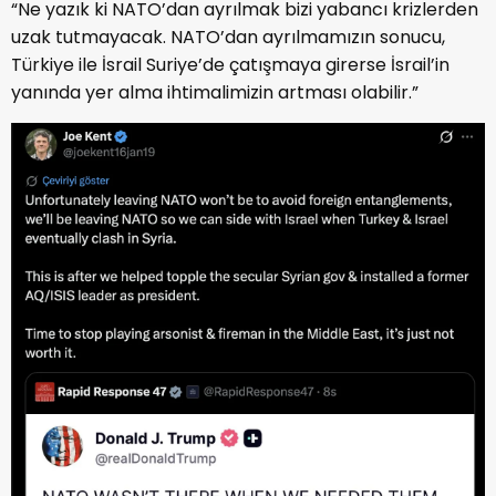
“Ne yazık ki NATO’dan ayrılmak bizi yabancı krizlerden
uzak tutmayacak. NATO’dan ayrılmamızın sonucu,
Türkiye ile İsrail Suriye’de çatışmaya girerse İsrail’in
yanında yer alma ihtimalimizin artması olabilir.”