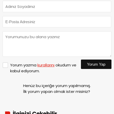
Yorum Yap
Yorum yazma
kurallarını
okudum ve
kabul ediyorum.
Henüz bu içeriğe yorum yapılmamış.
İlk yorum yapan olmak ister misiniz?
İlginizi Çekebilir