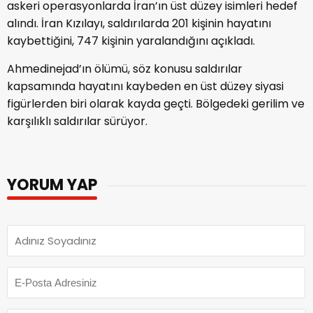
askeri operasyonlarda İran’ın üst düzey isimleri hedef
alındı. İran Kızılayı, saldırılarda 201 kişinin hayatını
kaybettiğini, 747 kişinin yaralandığını açıkladı.
Ahmedinejad’ın ölümü, söz konusu saldırılar
kapsamında hayatını kaybeden en üst düzey siyasi
figürlerden biri olarak kayda geçti. Bölgedeki gerilim ve
karşılıklı saldırılar sürüyor.
YORUM YAP