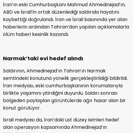
İran’ın eski Cumhurbaşkanı Mahmud Ahmedinejad’ın,
ABD ve İsrail’in ortak düzenlediği saldırıda hayatını
kaybettiği doğrulandı. İran ve İsrail basınında yer alan
haberlerin ardından Tahran’dan yapılan açıklamalarla
ölüm haberi kesinlik kazandı.
Narmak’taki evi hedef alındı
Saldırının, Ahmedinejad’ın Tahran’ın Narmak
semtindeki konutuna yönelik gerçekleştirildiği bildirildi.
İran medyası, eski cumhurbaşkanının korumalarıyla
birlikte yaşamını yitirdiğini duyurdu. Saldırı sonrası
bölgeden paylaşılan görüntülerde ağır hasar alan bir
konut görülüyor.
İsrail medyası da, İran’daki üst düzey isimleri hedef
alan operasyon kapsamında Ahmedinejad’ın