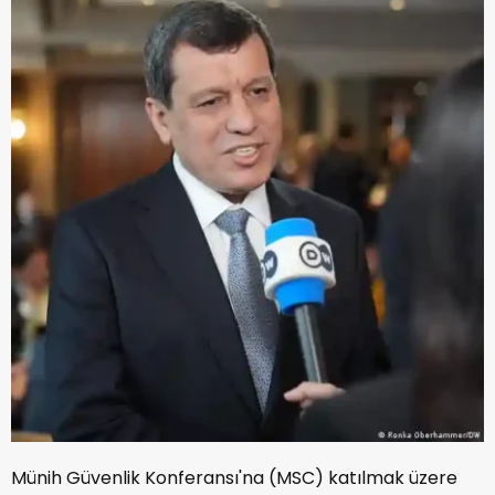
Münih Güvenlik Konferansı'na (MSC) katılmak üzere