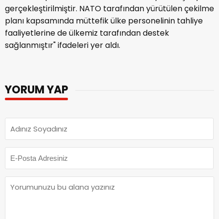
gerçekleştirilmiştir. NATO tarafından yürütülen çekilme
planı kapsamında müttefik ülke personelinin tahliye
faaliyetlerine de ülkemiz tarafından destek
sağlanmıştır" ifadeleri yer aldı.
YORUM YAP