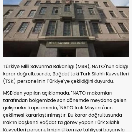
Türkiye Milli Savunma Bakanlığı (MSB), NATO'nun aldığı
karar doğrultusunda, Bağdat'taki Türk Silahlı Kuvvetleri
(TSK) personelinin Türkiye'ye çekildiğini duyurdu.
MSB'den yapılan açıklamada, "NATO makamları
tarafından bölgemizde son dönemde meydana gelen
gelişmeler kapsamında, 'NATO Irak Misyonu'nun
çekilmesi kararlaştırılmıştır. Bu karar doğrultusunda
Irak’ın başkenti Bağdat’ta görev yapan Türk Silahlı
Kuvvetleri personelimizin ülkemize tahliyesi başarıyla