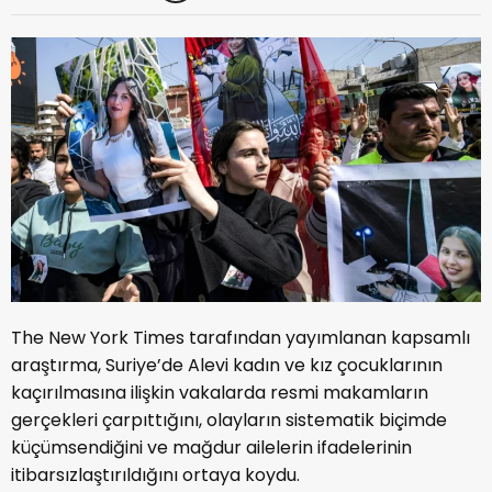
The New York Times tarafından yayımlanan kapsamlı
araştırma, Suriye’de Alevi kadın ve kız çocuklarının
kaçırılmasına ilişkin vakalarda resmi makamların
gerçekleri çarpıttığını, olayların sistematik biçimde
küçümsendiğini ve mağdur ailelerin ifadelerinin
itibarsızlaştırıldığını ortaya koydu.