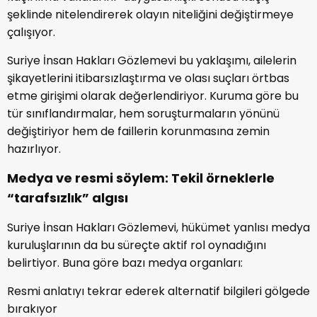
şeklinde nitelendirerek olayın niteliğini değiştirmeye
çalışıyor.
Suriye İnsan Hakları Gözlemevi bu yaklaşımı, ailelerin
şikayetlerini itibarsızlaştırma ve olası suçları örtbas
etme girişimi olarak değerlendiriyor. Kuruma göre bu
tür sınıflandırmalar, hem soruşturmaların yönünü
değiştiriyor hem de faillerin korunmasına zemin
hazırlıyor.
Medya ve resmi söylem: Tekil örneklerle
“tarafsızlık” algısı
Suriye İnsan Hakları Gözlemevi, hükümet yanlısı medya
kuruluşlarının da bu süreçte aktif rol oynadığını
belirtiyor. Buna göre bazı medya organları:
Resmi anlatıyı tekrar ederek alternatif bilgileri gölgede
bırakıyor