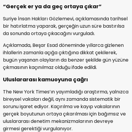
“Gerçek er ya da geç ortaya çıkar”
Suriye İnsan Hakları Gözlemevi, açıklamasında tarihsel
bir hatırlatma yaparak, gerçeğin uzun süre bastırılsa
da sonunda ortaya çıkacağını vurguladı.
Açıklamada, Beşar Esad döneminde yıllarca gizlenen
ihlallerin zamanla açığa çıktığına dikkat çekilerek,
bugün yaşanan olayların da benzer şekilde gün yüzüne
çıkmasının kaçınılmaz olduğu ifade edildi.
Uluslararası kamuoyuna çağrı
The New York Times’ın yayımladığı araştırma, yalnızca
bireysel vakaları değil, aynı zamanda sistematik bir
sorunu işaret ediyor. Kaçırılma ve kayıp vakalarının
gerçek boyutunun ortaya çıkarılması için bağımsız ve
uluslararası denetim mekanizmalarının devreye
girmesi gerektiği vurgulanıyor.