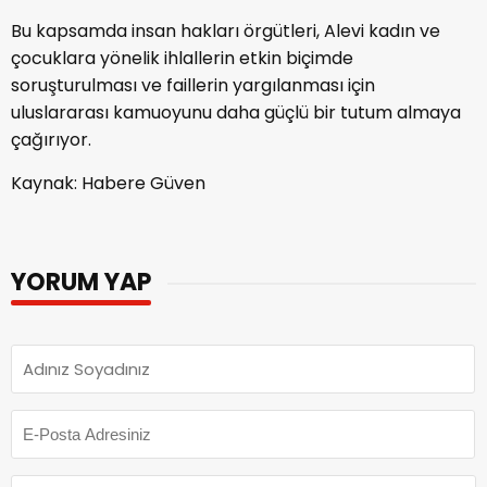
Bu kapsamda insan hakları örgütleri, Alevi kadın ve
çocuklara yönelik ihlallerin etkin biçimde
soruşturulması ve faillerin yargılanması için
uluslararası kamuoyunu daha güçlü bir tutum almaya
çağırıyor.
Kaynak: Habere Güven
YORUM YAP