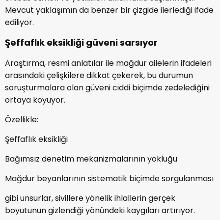
Mevcut yaklaşımın da benzer bir çizgide ilerlediği ifade
ediliyor.
Şeffaflık eksikliği güveni sarsıyor
Araştırma, resmi anlatılar ile mağdur ailelerin ifadeleri
arasındaki çelişkilere dikkat çekerek, bu durumun
soruşturmalara olan güveni ciddi biçimde zedelediğini
ortaya koyuyor.
Özellikle:
Şeffaflık eksikliği
Bağımsız denetim mekanizmalarının yokluğu
Mağdur beyanlarının sistematik biçimde sorgulanması
gibi unsurlar, sivillere yönelik ihlallerin gerçek
boyutunun gizlendiği yönündeki kaygıları artırıyor.