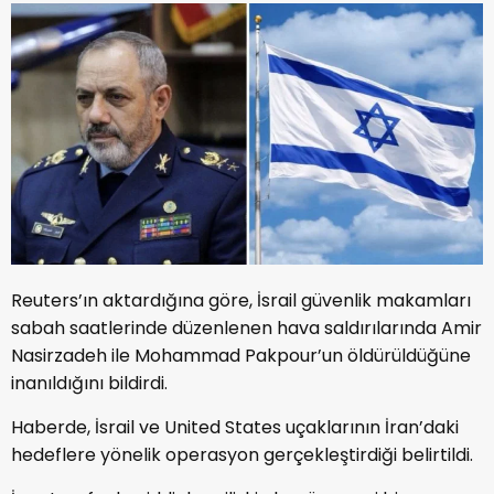
Reuters’ın aktardığına göre, İsrail güvenlik makamları
sabah saatlerinde düzenlenen hava saldırılarında Amir
Nasirzadeh ile Mohammad Pakpour’un öldürüldüğüne
inanıldığını bildirdi.
Haberde, İsrail ve United States uçaklarının İran’daki
hedeflere yönelik operasyon gerçekleştirdiği belirtildi.