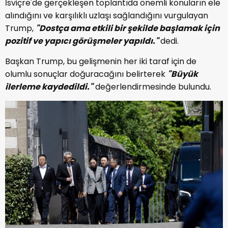
İsviçre'de gerçekleşen toplantıda önemli konuların ele
alındığını ve karşılıklı uzlaşı sağlandığını vurgulayan
Trump,
"Dostça ama etkili bir şekilde başlamak için
pozitif ve yapıcı görüşmeler yapıldı."
dedi.
Başkan Trump, bu gelişmenin her iki taraf için de
olumlu sonuçlar doğuracağını belirterek
"Büyük
ilerleme kaydedildi."
değerlendirmesinde bulundu.