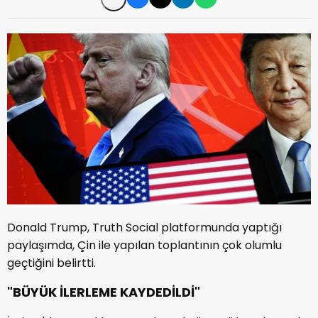
Donald Trump, Truth Social platformunda yaptığı
paylaşımda, Çin ile yapılan toplantının çok olumlu
geçtiğini belirtti.
"BÜYÜK İLERLEME KAYDEDİLDİ"