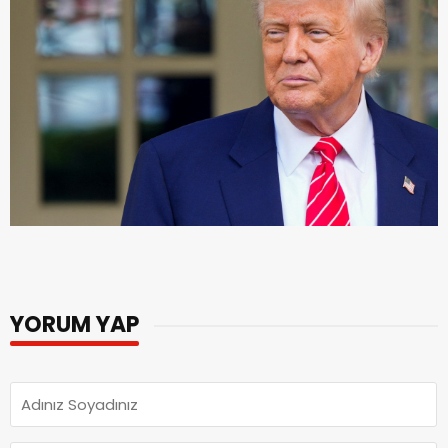
YORUM YAP