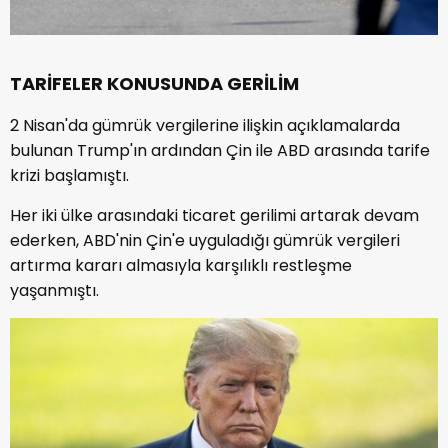
TARİFELER KONUSUNDA GERİLİM
2 Nisan'da gümrük vergilerine ilişkin açıklamalarda
bulunan Trump'ın ardından Çin ile ABD arasında tarife
krizi başlamıştı.
Her iki ülke arasındaki ticaret gerilimi artarak devam
ederken, ABD'nin Çin'e uyguladığı gümrük vergileri
artırma kararı almasıyla karşılıklı restleşme
yaşanmıştı.