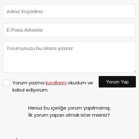
Yorum Yap
Yorum yazma
kurallarını
okudum ve
kabul ediyorum.
Henüz bu içeriğe yorum yapılmamış.
İlk yorum yapan olmak ister misiniz?