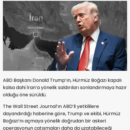
ABD Başkanı Donald Trump’ın, Hürmüz Boğazı kapalı
kalsa dahi İran’a yönelik saldırıları sonlandırmaya hazır
olduğu öne sürüldü.
The Wall Street Journal’ın ABD’li yetkililere
dayandırdığı haberine göre, Trump ve ekibi, Hürmüz
Boğazı’nı açmaya yönelik doğrudan bir askeri
operasyonun çatışmaları daha da uzatabileceği