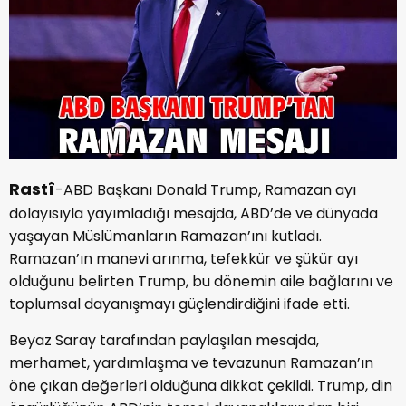
Rastî
-ABD Başkanı Donald Trump, Ramazan ayı
dolayısıyla yayımladığı mesajda, ABD’de ve dünyada
yaşayan Müslümanların Ramazan’ını kutladı.
Ramazan’ın manevi arınma, tefekkür ve şükür ayı
olduğunu belirten Trump, bu dönemin aile bağlarını ve
toplumsal dayanışmayı güçlendirdiğini ifade etti.
Beyaz Saray tarafından paylaşılan mesajda,
merhamet, yardımlaşma ve tevazunun Ramazan’ın
öne çıkan değerleri olduğuna dikkat çekildi. Trump, din