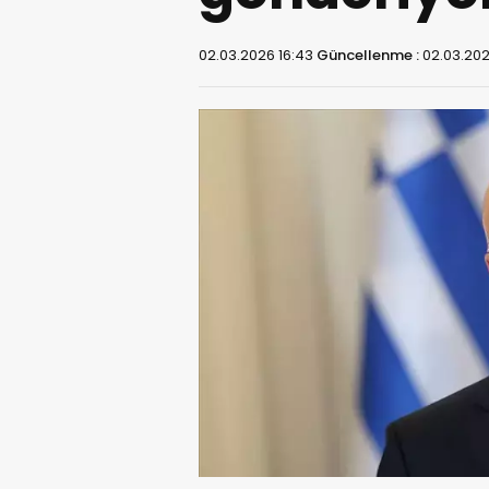
02.03.2026 16:43
Güncellenme :
02.03.202