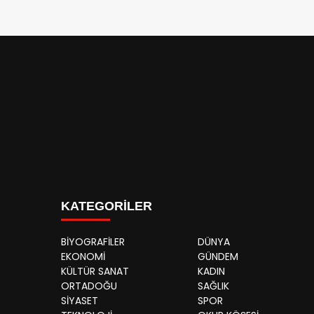
KATEGORİLER
BİYOGRAFİLER
DÜNYA
EKONOMİ
GÜNDEM
KÜLTÜR SANAT
KADIN
ORTADOĞU
SAĞLIK
SİYASET
SPOR