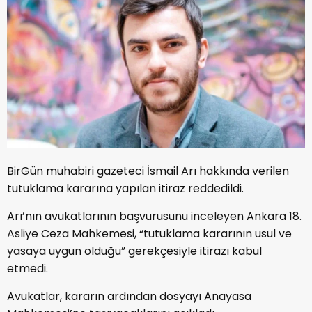
BirGün muhabiri gazeteci İsmail Arı hakkında verilen
tutuklama kararına yapılan itiraz reddedildi.
Arı’nın avukatlarının başvurusunu inceleyen Ankara 18.
Asliye Ceza Mahkemesi, “tutuklama kararının usul ve
yasaya uygun olduğu” gerekçesiyle itirazı kabul
etmedi.
Avukatlar, kararın ardından dosyayı Anayasa