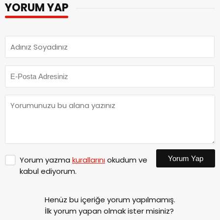
YORUM YAP
Yorum Yap
Yorum yazma
kurallarını
okudum ve
kabul ediyorum.
Henüz bu içeriğe yorum yapılmamış.
İlk yorum yapan olmak ister misiniz?