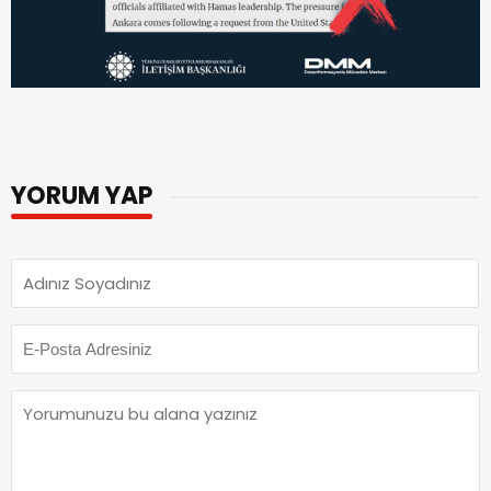
YORUM YAP