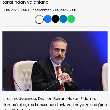
tarafından yalanlandı.
12.05.2025 12:56
Güncellenme :
12.05.2025 12:58
İsrail medyasında, Dışişleri Bakanı Hakan Fidan'ın,
Hamas'ı ateşkes konusunda taviz vermeye zorladığına