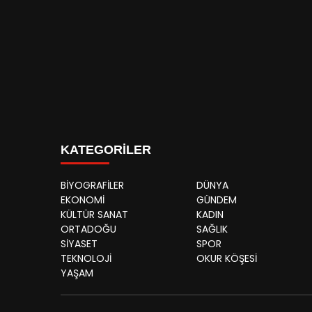
KATEGORİLER
BİYOGRAFİLER
DÜNYA
EKONOMİ
GÜNDEM
KÜLTÜR SANAT
KADIN
ORTADOĞU
SAĞLIK
SİYASET
SPOR
TEKNOLOJİ
OKUR KÖŞESİ
YAŞAM