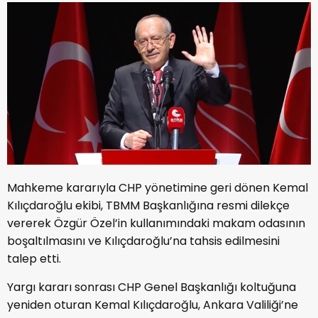
Mahkeme kararıyla CHP yönetimine geri dönen Kemal
Kılıçdaroğlu ekibi, TBMM Başkanlığına resmi dilekçe
vererek Özgür Özel’in kullanımındaki makam odasının
boşaltılmasını ve Kılıçdaroğlu’na tahsis edilmesini
talep etti.
Yargı kararı sonrası CHP Genel Başkanlığı koltuğuna
yeniden oturan Kemal Kılıçdaroğlu, Ankara Valiliği’ne