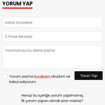
YORUM YAP
Yorum Yap
Yorum yazma
kurallarını
okudum ve
kabul ediyorum.
Henüz bu içeriğe yorum yapılmamış.
İlk yorum yapan olmak ister misiniz?