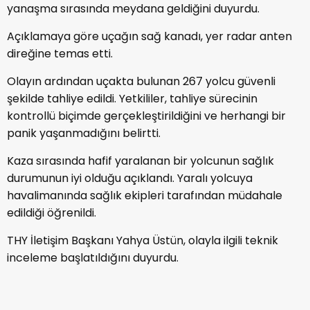
yanaşma sırasında meydana geldiğini duyurdu.
Açıklamaya göre uçağın sağ kanadı, yer radar anten
direğine temas etti.
Olayın ardından uçakta bulunan 267 yolcu güvenli
şekilde tahliye edildi. Yetkililer, tahliye sürecinin
kontrollü biçimde gerçekleştirildiğini ve herhangi bir
panik yaşanmadığını belirtti.
Kaza sırasında hafif yaralanan bir yolcunun sağlık
durumunun iyi olduğu açıklandı. Yaralı yolcuya
havalimanında sağlık ekipleri tarafından müdahale
edildiği öğrenildi.
THY İletişim Başkanı Yahya Üstün, olayla ilgili teknik
inceleme başlatıldığını duyurdu.