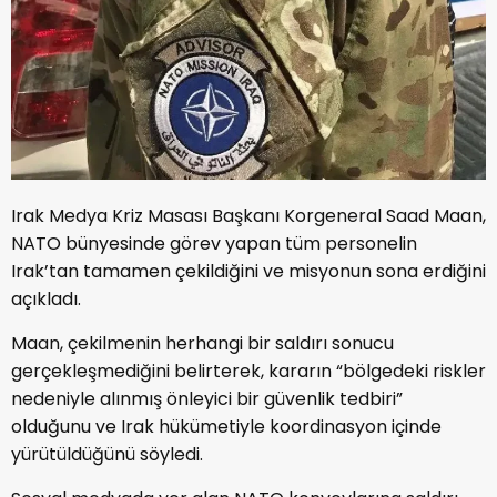
Irak Medya Kriz Masası Başkanı Korgeneral Saad Maan,
NATO bünyesinde görev yapan tüm personelin
Irak’tan tamamen çekildiğini ve misyonun sona erdiğini
açıkladı.
Maan, çekilmenin herhangi bir saldırı sonucu
gerçekleşmediğini belirterek, kararın “bölgedeki riskler
nedeniyle alınmış önleyici bir güvenlik tedbiri”
olduğunu ve Irak hükümetiyle koordinasyon içinde
yürütüldüğünü söyledi.