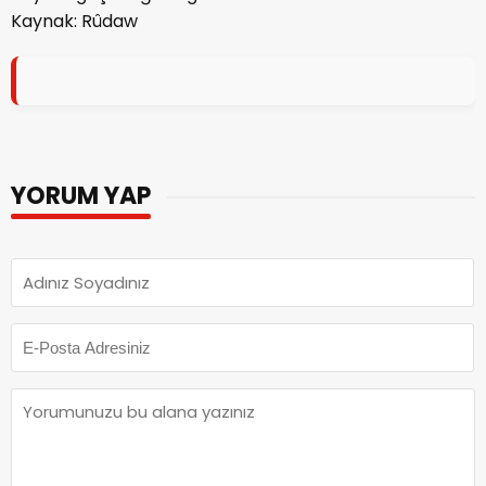
Kaynak: Rûdaw
YORUM YAP