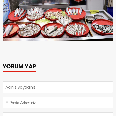
YORUM YAP