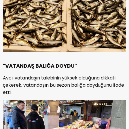
"VATANDAŞ BALIĞA DOYDU"
Avcı, vatandaşın talebinin yüksek olduğuna dikkati
çekerek, vatandaşın bu sezon balığa doyduğunu ifade
etti.