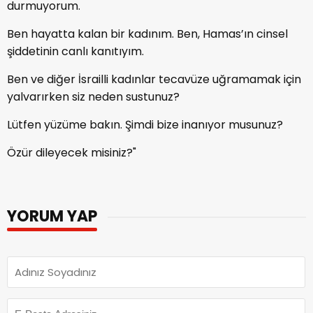
durmuyorum.
Ben hayatta kalan bir kadınım. Ben, Hamas’ın cinsel
şiddetinin canlı kanıtıyım.
Ben ve diğer İsrailli kadınlar tecavüze uğramamak için
yalvarırken siz neden sustunuz?
Lütfen yüzüme bakın. Şimdi bize inanıyor musunuz?
Özür dileyecek misiniz?"
YORUM YAP