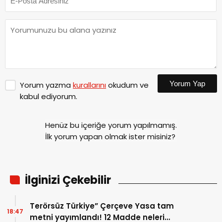
Yorum Yap
Yorum yazma
kurallarını
okudum ve
kabul ediyorum.
Henüz bu içeriğe yorum yapılmamış.
İlk yorum yapan olmak ister misiniz?
İlginizi Çekebilir
Terörsüz Türkiye” Çerçeve Yasa tam
18:47
metni yayımlandı! 12 Madde neleri