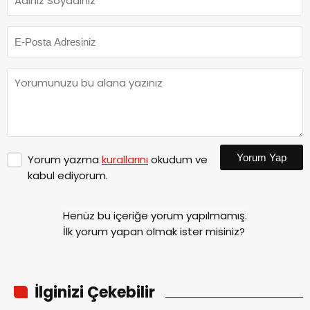
Yorum Yap
Yorum yazma
kurallarını
okudum ve
kabul ediyorum.
Henüz bu içeriğe yorum yapılmamış.
İlk yorum yapan olmak ister misiniz?
İlginizi Çekebilir