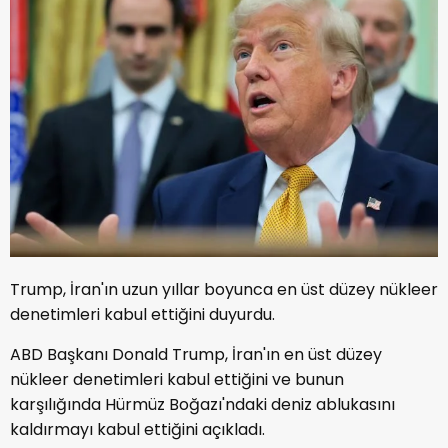
Trump, İran'ın uzun yıllar boyunca en üst düzey nükleer
denetimleri kabul ettiğini duyurdu.
ABD Başkanı Donald Trump, İran'ın en üst düzey
nükleer denetimleri kabul ettiğini ve bunun
karşılığında Hürmüz Boğazı'ndaki deniz ablukasını
kaldırmayı kabul ettiğini açıkladı.