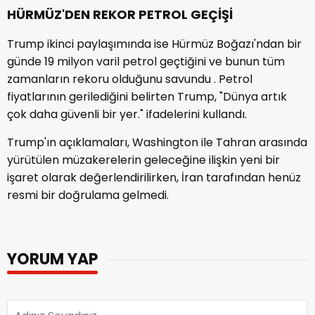
HÜRMÜZ'DEN REKOR PETROL GEÇİŞİ
Trump ikinci paylaşımında ise Hürmüz Boğazı'ndan bir
günde 19 milyon varil petrol geçtiğini ve bunun tüm
zamanların rekoru olduğunu savundu . Petrol
fiyatlarının gerilediğini belirten Trump, "Dünya artık
çok daha güvenli bir yer." ifadelerini kullandı.
Trump'ın açıklamaları, Washington ile Tahran arasında
yürütülen müzakerelerin geleceğine ilişkin yeni bir
işaret olarak değerlendirilirken, İran tarafından henüz
resmi bir doğrulama gelmedi.
YORUM YAP