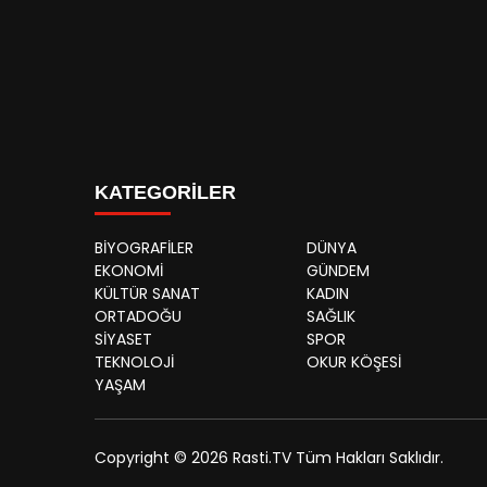
KATEGORİLER
BİYOGRAFİLER
DÜNYA
EKONOMİ
GÜNDEM
KÜLTÜR SANAT
KADIN
ORTADOĞU
SAĞLIK
SİYASET
SPOR
TEKNOLOJİ
OKUR KÖŞESİ
YAŞAM
Copyright © 2026 Rasti.TV Tüm Hakları Saklıdır.