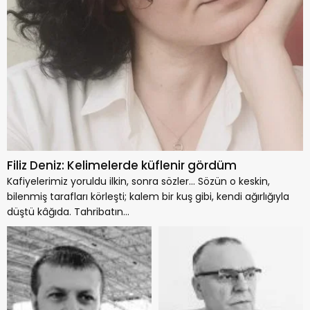
Filiz Deniz: Kelimelerde küflenir gördüm
Kafiyelerimiz yoruldu ilkin, sonra sözler… Sözün o keskin,
bilenmiş tarafları körleşti; kalem bir kuş gibi, kendi ağırlığıyla
düştü kâğıda. Tahribatın...